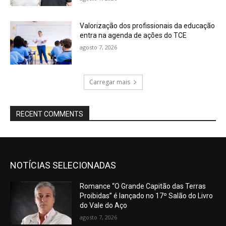
Valorização dos profissionais da educação
entra na agenda de ações do TCE
agosto 7, 2026
Carregar mais
RECENT COMMENTS
NOTÍCIAS SELECIONADAS
Romance “O Grande Capitão das Terras
Proibidas” é lançado no 17º Salão do Livro
do Vale do Aço
agosto 7, 2026