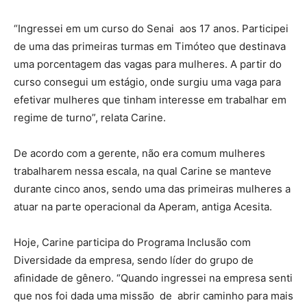
“Ingressei em um curso do Senai aos 17 anos. Participei
de uma das primeiras turmas em Timóteo que destinava
uma porcentagem das vagas para mulheres. A partir do
curso consegui um estágio, onde surgiu uma vaga para
efetivar mulheres que tinham interesse em trabalhar em
regime de turno”, relata Carine.
De acordo com a gerente, não era comum mulheres
trabalharem nessa escala, na qual Carine se manteve
durante cinco anos, sendo uma das primeiras mulheres a
atuar na parte operacional da Aperam, antiga Acesita.
Hoje, Carine participa do Programa Inclusão com
Diversidade da empresa, sendo líder do grupo de
afinidade de gênero. “Quando ingressei na empresa senti
que nos foi dada uma missão de abrir caminho para mais