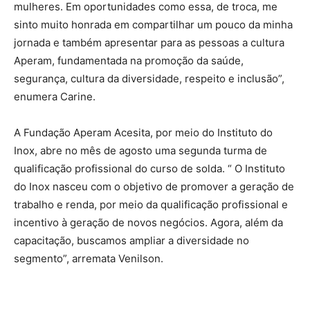
mulheres. Em oportunidades como essa, de troca, me
sinto muito honrada em compartilhar um pouco da minha
jornada e também apresentar para as pessoas a cultura
Aperam, fundamentada na promoção da saúde,
segurança, cultura da diversidade, respeito e inclusão”,
enumera Carine.
A Fundação Aperam Acesita, por meio do Instituto do
Inox, abre no mês de agosto uma segunda turma de
qualificação profissional do curso de solda. “ O Instituto
do Inox nasceu com o objetivo de promover a geração de
trabalho e renda, por meio da qualificação profissional e
incentivo à geração de novos negócios. Agora, além da
capacitação, buscamos ampliar a diversidade no
segmento”, arremata Venilson.