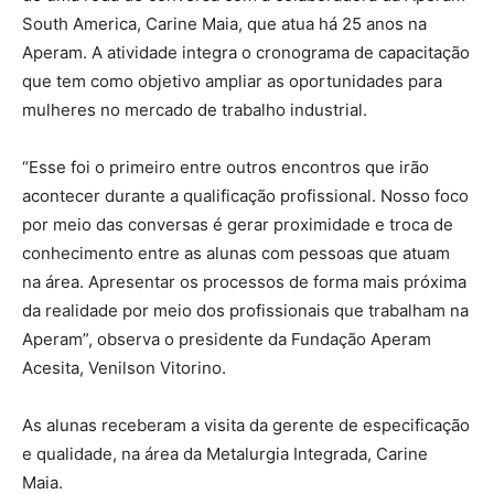
South America, Carine Maia, que atua há 25 anos na
Aperam. A atividade integra o cronograma de capacitação
que tem como objetivo ampliar as oportunidades para
mulheres no mercado de trabalho industrial.
“Esse foi o primeiro entre outros encontros que irão
acontecer durante a qualificação profissional. Nosso foco
por meio das conversas é gerar proximidade e troca de
conhecimento entre as alunas com pessoas que atuam
na área. Apresentar os processos de forma mais próxima
da realidade por meio dos profissionais que trabalham na
Aperam”, observa o presidente da Fundação Aperam
Acesita, Venilson Vitorino.
As alunas receberam a visita da gerente de especificação
e qualidade, na área da Metalurgia Integrada, Carine
Maia.