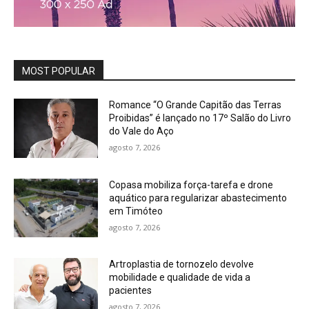
MOST POPULAR
Romance “O Grande Capitão das Terras
Proibidas” é lançado no 17º Salão do Livro
do Vale do Aço
agosto 7, 2026
Copasa mobiliza força-tarefa e drone
aquático para regularizar abastecimento
em Timóteo
agosto 7, 2026
Artroplastia de tornozelo devolve
mobilidade e qualidade de vida a
pacientes
agosto 7, 2026