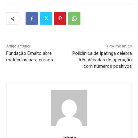
Artigo anterior
Próximo artigo
Fundação Emalto abre
Policlínica de Ipatinga celebra
matrículas para cursos
três décadas de operação
com números positivos
admin