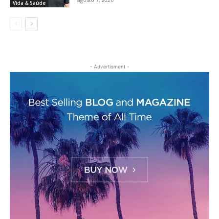
Vida & Saúde
- Advertisment -