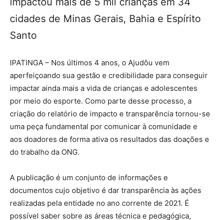
impactou mais de 5 mil crianças em 34
cidades de Minas Gerais, Bahia e Espírito
Santo
IPATINGA – Nos últimos 4 anos, o Ajudôu vem
aperfeiçoando sua gestão e credibilidade para conseguir
impactar ainda mais a vida de crianças e adolescentes
por meio do esporte. Como parte desse processo, a
criação do relatório de impacto e transparência tornou-se
uma peça fundamental por comunicar à comunidade e
aos doadores de forma ativa os resultados das doações e
do trabalho da ONG.
A publicação é um conjunto de informações e
documentos cujo objetivo é dar transparência às ações
realizadas pela entidade no ano corrente de 2021. É
possível saber sobre as áreas técnica e pedagógica,