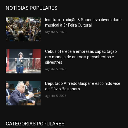
NOTÍCIAS POPULARES
Instituto Tradição & Saber leva diversidade
musical à 3ª Feira Cultural
agosto 5, 2026
Cebus oferece a empresas capacitação
em manejo de animais peçonhentos e
silvestres
agosto 5, 2026
Deputado Alfredo Gaspar é escolhido vice
de Flávio Bolsonaro
agosto 5, 2026
CATEGORIAS POPULARES