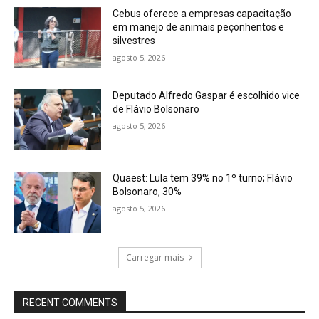
Cebus oferece a empresas capacitação
em manejo de animais peçonhentos e
silvestres
agosto 5, 2026
Deputado Alfredo Gaspar é escolhido vice
de Flávio Bolsonaro
agosto 5, 2026
Quaest: Lula tem 39% no 1º turno; Flávio
Bolsonaro, 30%
agosto 5, 2026
Carregar mais
RECENT COMMENTS