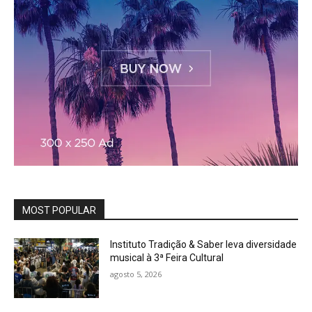
MOST POPULAR
Instituto Tradição & Saber leva diversidade
musical à 3ª Feira Cultural
agosto 5, 2026