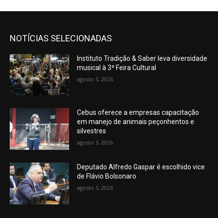
NOTÍCIAS SELECIONADAS
Instituto Tradição & Saber leva diversidade
musical à 3ª Feira Cultural
agosto 5, 2026
Cebus oferece a empresas capacitação
em manejo de animais peçonhentos e
silvestres
agosto 5, 2026
Deputado Alfredo Gaspar é escolhido vice
de Flávio Bolsonaro
agosto 5, 2026