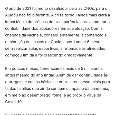
O ano de 2021 foi muito desafiador para as ONGs, para o
Ajudôu não foi diferente. A crise tornou ainda mais clara a
importância de práticas de transparência para aumentar a
confiabilidade dos apoiadores em sua atuação. Com a
chegada da vacina e, consequentemente, a contenção e
diminuição dos casos de Covid, após 1 ano e 6 meses
sem realizar aulas esportivas, a retomada às atividades
começou tímida e foi crescendo gradativamente.
Em poucos meses, beneficiamos mais de 5 mil alunos,
antes mesmo do ano findar. Além de dar continuidade às
entregas de cestas básicas e outros itens essenciais para
tantas famílias que ainda sentiam o impacto da pandemia,
em meio ao desemprego, fome, e ao próprio vírus da
Covid-19.