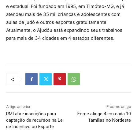
e estadual. Foi fundado em 1995, em Timóteo-MG, e já
atendeu mais de 35 mil crianças e adolescentes com
aulas de judô e outros esportes gratuitamente.
Atualmente, o Ajudôu está expandindo seus trabalhos
para mais de 34 cidades em 4 estados diferentes.
Artigo anterior
Próximo artigo
PMI abre inscrições para
Fome atinge 4 em cada 10
captação de recursos na Lei
famílias no Nordeste
de Incentivo ao Esporte