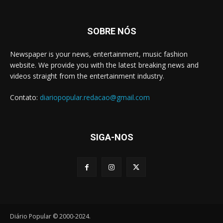
SOBRE NÓS
Newspaper is your news, entertainment, music fashion
website. We provide you with the latest breaking news and
videos straight from the entertainment industry.
Contato:
diariopopular.redacao@gmail.com
SIGA-NOS
Diário Popular © 2000-2024.