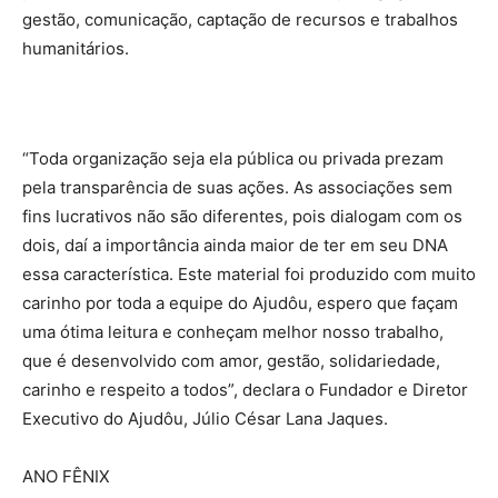
gestão, comunicação, captação de recursos e trabalhos
humanitários.
“Toda organização seja ela pública ou privada prezam
pela transparência de suas ações. As associações sem
fins lucrativos não são diferentes, pois dialogam com os
dois, daí a importância ainda maior de ter em seu DNA
essa característica. Este material foi produzido com muito
carinho por toda a equipe do Ajudôu, espero que façam
uma ótima leitura e conheçam melhor nosso trabalho,
que é desenvolvido com amor, gestão, solidariedade,
carinho e respeito a todos”, declara o Fundador e Diretor
Executivo do Ajudôu, Júlio César Lana Jaques.
ANO FÊNIX