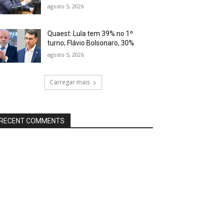
agosto 5, 2026
Quaest: Lula tem 39% no 1º
turno; Flávio Bolsonaro, 30%
agosto 5, 2026
Carregar mais
RECENT COMMENTS