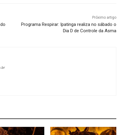
Próximo artigo
 do
Programa Respirar: Ipatinga realiza no sábado o
Dia D de Controle da Asma
.br