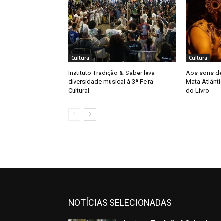
Cultura
Cultura
Instituto Tradição & Saber leva
Aos sons de
diversidade musical à 3ª Feira
Mata Atlânt
Cultural
do Livro
NOTÍCIAS SELECIONADAS