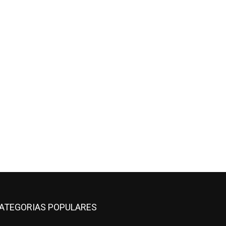
ATEGORIAS POPULARES