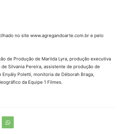
ilhado no site www.agregandoarte.com.br e pelo
ção de Produção de Marilda Lyra, produção executiva
 de Silvania Pereira, assistente de produção de
 Enyály Poletti, monitoria de Déborah Braga,
deográfico da Equipe 1 Filmes.