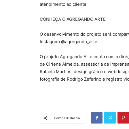
atendimento ao cliente.
CONHEÇA O AGREGANDO ARTE
O desenvolvimento do projeto será compart
Instagram @agregando_arte.
O projeto Agregando Arte conta com a dire
de Cirlene Almeida, assessoria de imprensa
Rafaela Martins, design gráfico e webdesign
fotografia de Rodrigo Zeferino e registro vi
Compartilhado