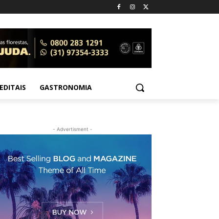
EDITAIS
GASTRONOMIA
- Advertisment -