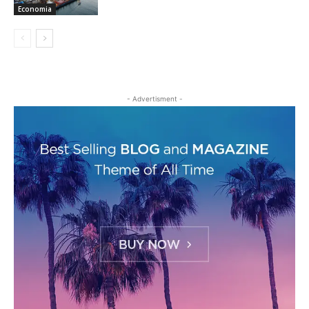
Economia
- Advertisment -