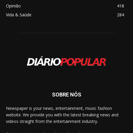
Opinião
418
Vida & Saúde
284
SOBRE NÓS
Newspaper is your news, entertainment, music fashion
website. We provide you with the latest breaking news and
videos straight from the entertainment industry.