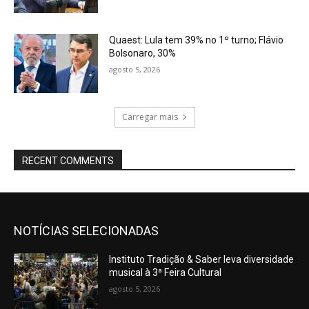
Quaest: Lula tem 39% no 1º turno; Flávio
Bolsonaro, 30%
agosto 5, 2026
Carregar mais
RECENT COMMENTS
NOTÍCIAS SELECIONADAS
Instituto Tradição & Saber leva diversidade
musical à 3ª Feira Cultural
agosto 5, 2026