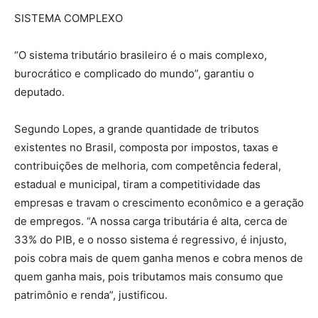
SISTEMA COMPLEXO
“O sistema tributário brasileiro é o mais complexo,
burocrático e complicado do mundo”, garantiu o
deputado.
Segundo Lopes, a grande quantidade de tributos
existentes no Brasil, composta por impostos, taxas e
contribuições de melhoria, com competência federal,
estadual e municipal, tiram a competitividade das
empresas e travam o crescimento econômico e a geração
de empregos. “A nossa carga tributária é alta, cerca de
33% do PIB, e o nosso sistema é regressivo, é injusto,
pois cobra mais de quem ganha menos e cobra menos de
quem ganha mais, pois tributamos mais consumo que
patrimônio e renda”, justificou.