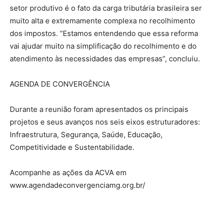
setor produtivo é o fato da carga tributária brasileira ser
muito alta e extremamente complexa no recolhimento
dos impostos. “Estamos entendendo que essa reforma
vai ajudar muito na simplificação do recolhimento e do
atendimento às necessidades das empresas”, concluiu.
AGENDA DE CONVERGÊNCIA
Durante a reunião foram apresentados os principais
projetos e seus avanços nos seis eixos estruturadores:
Infraestrutura, Segurança, Saúde, Educação,
Competitividade e Sustentabilidade.
Acompanhe as ações da ACVA em
www.agendadeconvergenciamg.org.br/