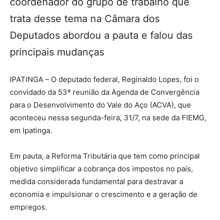
coordenador do grupo de trabalho que
trata desse tema na Câmara dos
Deputados abordou a pauta e falou das
principais mudanças
IPATINGA – O deputado federal, Reginaldo Lopes, foi o
convidado da 53ª reunião da Agenda de Convergência
para o Desenvolvimento do Vale do Aço (ACVA), que
aconteceu nessa segunda-feira, 31/7, na sede da FIEMG,
em Ipatinga.
Em pauta, a Reforma Tributária que tem como principal
objetivo simplificar a cobrança dos impostos no país,
medida considerada fundamental para destravar a
economia e impulsionar o crescimento e a geração de
empregos.