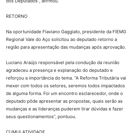
dos Deputados”, afirmou.
RETORNO
Na oportunidade Flaviano Gaggiato, presidente da FIEMG
Regional Vale do Aço solicitou ao deputado retorno a
região para apresentação das mudanças após aprovação.
Luciano Araújo responsável pela condução da reunião
agradeceu a presença e explanação do deputado e
reforçou a importância do tema. “A Reforma Tributária vai
mexer com todos os setores, seremos todos impactados
de alguma forma. Foi um encontro esclarecedor, onde o
deputado pôde apresentar as propostas, quais serão as
mudanças e as lideranças puderem tirar dúvidas e fazer
seus questionamentos”, pontuou.
CUMULATIVIDADE