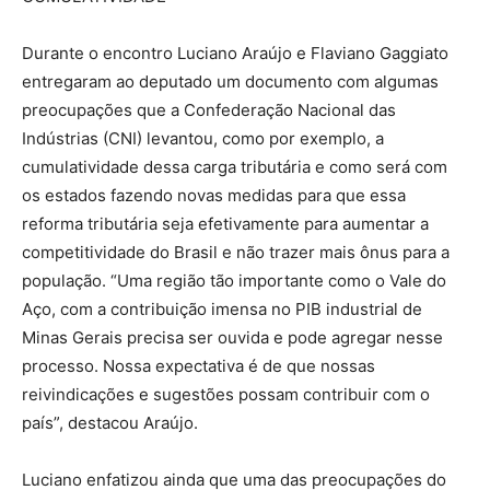
Durante o encontro Luciano Araújo e Flaviano Gaggiato
entregaram ao deputado um documento com algumas
preocupações que a Confederação Nacional das
Indústrias (CNI) levantou, como por exemplo, a
cumulatividade dessa carga tributária e como será com
os estados fazendo novas medidas para que essa
reforma tributária seja efetivamente para aumentar a
competitividade do Brasil e não trazer mais ônus para a
população. “Uma região tão importante como o Vale do
Aço, com a contribuição imensa no PIB industrial de
Minas Gerais precisa ser ouvida e pode agregar nesse
processo. Nossa expectativa é de que nossas
reivindicações e sugestões possam contribuir com o
país”, destacou Araújo.
Luciano enfatizou ainda que uma das preocupações do