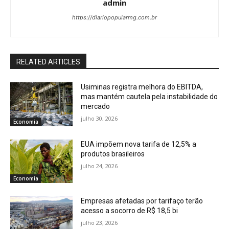
admin
https://diariopopularmg.com.br
RELATED ARTICLES
Usiminas registra melhora do EBITDA,
mas mantém cautela pela instabilidade do
mercado
julho 30, 2026
Economia
EUA impõem nova tarifa de 12,5% a
produtos brasileiros
julho 24, 2026
Economia
Empresas afetadas por tarifaço terão
acesso a socorro de R$ 18,5 bi
julho 23, 2026