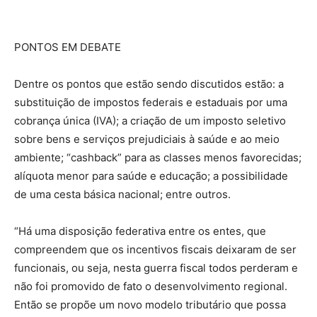
PONTOS EM DEBATE
Dentre os pontos que estão sendo discutidos estão: a
substituição de impostos federais e estaduais por uma
cobrança única (IVA); a criação de um imposto seletivo
sobre bens e serviços prejudiciais à saúde e ao meio
ambiente; “cashback” para as classes menos favorecidas;
alíquota menor para saúde e educação; a possibilidade
de uma cesta básica nacional; entre outros.
“Há uma disposição federativa entre os entes, que
compreendem que os incentivos fiscais deixaram de ser
funcionais, ou seja, nesta guerra fiscal todos perderam e
não foi promovido de fato o desenvolvimento regional.
Então se propõe um novo modelo tributário que possa