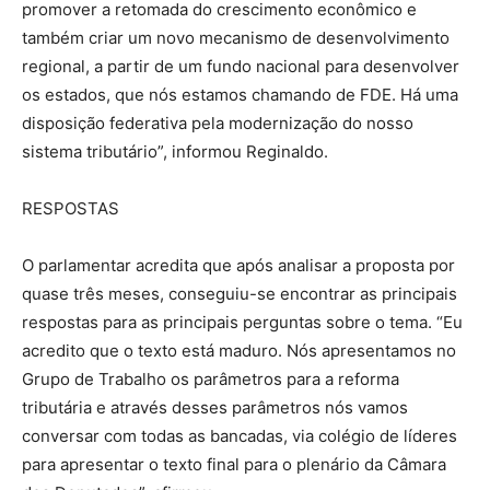
promover a retomada do crescimento econômico e
também criar um novo mecanismo de desenvolvimento
regional, a partir de um fundo nacional para desenvolver
os estados, que nós estamos chamando de FDE. Há uma
disposição federativa pela modernização do nosso
sistema tributário”, informou Reginaldo.
RESPOSTAS
O parlamentar acredita que após analisar a proposta por
quase três meses, conseguiu-se encontrar as principais
respostas para as principais perguntas sobre o tema. “Eu
acredito que o texto está maduro. Nós apresentamos no
Grupo de Trabalho os parâmetros para a reforma
tributária e através desses parâmetros nós vamos
conversar com todas as bancadas, via colégio de líderes
para apresentar o texto final para o plenário da Câmara