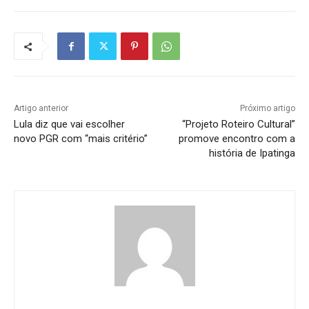
Artigo anterior
Próximo artigo
Lula diz que vai escolher
“Projeto Roteiro Cultural”
novo PGR com “mais critério”
promove encontro com a
história de Ipatinga