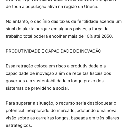
de toda a população ativa na região da Unece.
No entanto, o declínio das taxas de fertilidade acende um
sinal de alerta porque em alguns países, a força de
trabalho total poderá encolher mais de 10% até 2050.
PRODUTIVIDADE E CAPACIDADE DE INOVAÇÃO
Essa retração coloca em risco a produtividade e a
capacidade de inovação além de receitas fiscais dos
governos e a sustentabilidade a longo prazo dos
sistemas de previdência social.
Para superar a situação, o recurso seria desbloquear o
potencial inexplorado do mercado, adotando uma nova
visão sobre as carreiras longas, baseada em três pilares
estratégicos.