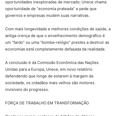
oportunidades inexploradas de mercado; Unece chama
oportunidade de “economia prateada” e pede que
governos e empresas mudem suas narrativas.
Com mais longevidade e melhores condições de saúde, a
antiga crença de que o envelhecimento demográfico é
um “fardo” ou uma “bomba-relógio” prestes a destruir as
economias está completamente defasada da realidade.
A conclusão é da Comissão Econômica das Nações
Unidas para a Europa, Unece, em novo relatório
defendendo que longe de estarem à margem da
sociedade, os cidadãos mais velhos são motores
invisíveis do progresso.
FORÇA DE TRABALHO EM TRANSFORMAÇÃO