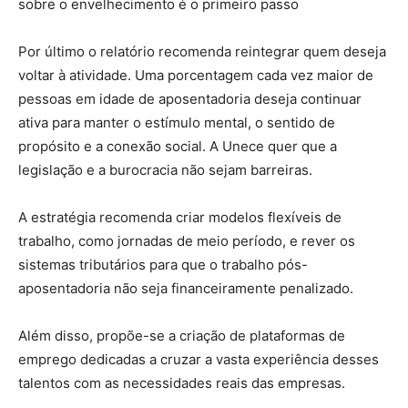
sobre o envelhecimento é o primeiro passo
Por último o relatório recomenda reintegrar quem deseja
voltar à atividade. Uma porcentagem cada vez maior de
pessoas em idade de aposentadoria deseja continuar
ativa para manter o estímulo mental, o sentido de
propósito e a conexão social. A Unece quer que a
legislação e a burocracia não sejam barreiras.
A estratégia recomenda criar modelos flexíveis de
trabalho, como jornadas de meio período, e rever os
sistemas tributários para que o trabalho pós-
aposentadoria não seja financeiramente penalizado.
Além disso, propõe-se a criação de plataformas de
emprego dedicadas a cruzar a vasta experiência desses
talentos com as necessidades reais das empresas.