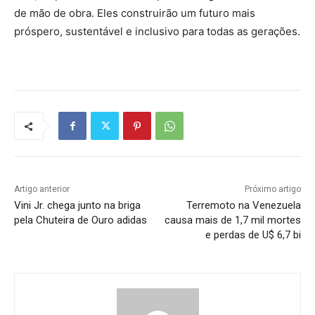
de mão de obra. Eles construirão um futuro mais
próspero, sustentável e inclusivo para todas as gerações.
Artigo anterior
Próximo artigo
Vini Jr. chega junto na briga
Terremoto na Venezuela
pela Chuteira de Ouro adidas
causa mais de 1,7 mil mortes
e perdas de U$ 6,7 bi