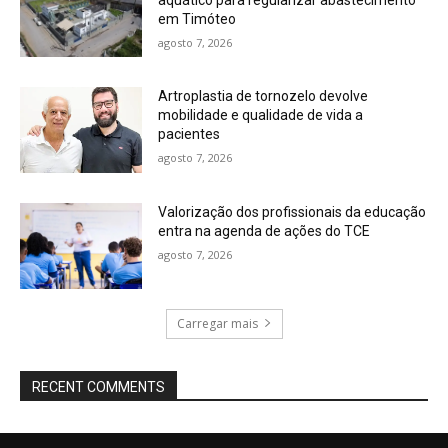
em Timóteo
agosto 7, 2026
Artroplastia de tornozelo devolve
mobilidade e qualidade de vida a
pacientes
agosto 7, 2026
Valorização dos profissionais da educação
entra na agenda de ações do TCE
agosto 7, 2026
Carregar mais
RECENT COMMENTS