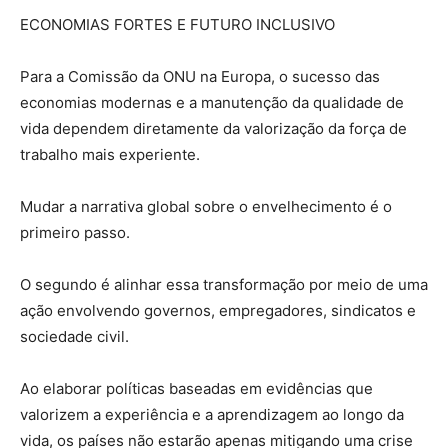
ECONOMIAS FORTES E FUTURO INCLUSIVO
Para a Comissão da ONU na Europa, o sucesso das
economias modernas e a manutenção da qualidade de
vida dependem diretamente da valorização da força de
trabalho mais experiente.
Mudar a narrativa global sobre o envelhecimento é o
primeiro passo.
O segundo é alinhar essa transformação por meio de uma
ação envolvendo governos, empregadores, sindicatos e
sociedade civil.
Ao elaborar políticas baseadas em evidências que
valorizem a experiência e a aprendizagem ao longo da
vida, os países não estarão apenas mitigando uma crise