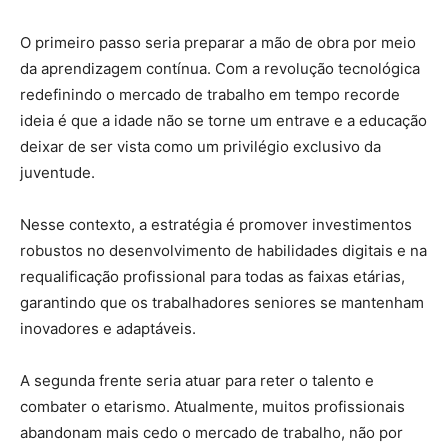
O primeiro passo seria preparar a mão de obra por meio
da aprendizagem contínua. Com a revolução tecnológica
redefinindo o mercado de trabalho em tempo recorde
ideia é que a idade não se torne um entrave e a educação
deixar de ser vista como um privilégio exclusivo da
juventude.
Nesse contexto, a estratégia é promover investimentos
robustos no desenvolvimento de habilidades digitais e na
requalificação profissional para todas as faixas etárias,
garantindo que os trabalhadores seniores se mantenham
inovadores e adaptáveis.
A segunda frente seria atuar para reter o talento e
combater o etarismo. Atualmente, muitos profissionais
abandonam mais cedo o mercado de trabalho, não por