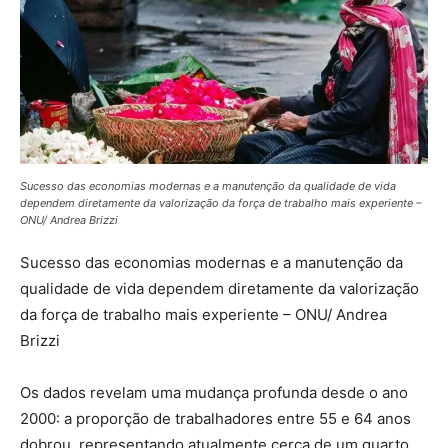
Sucesso das economias modernas e a manutenção da qualidade de vida
dependem diretamente da valorização da força de trabalho mais experiente –
ONU/ Andrea Brizzi
Sucesso das economias modernas e a manutenção da
qualidade de vida dependem diretamente da valorização
da força de trabalho mais experiente – ONU/ Andrea
Brizzi
Os dados revelam uma mudança profunda desde o ano
2000: a proporção de trabalhadores entre 55 e 64 anos
dobrou, representando atualmente cerca de um quarto