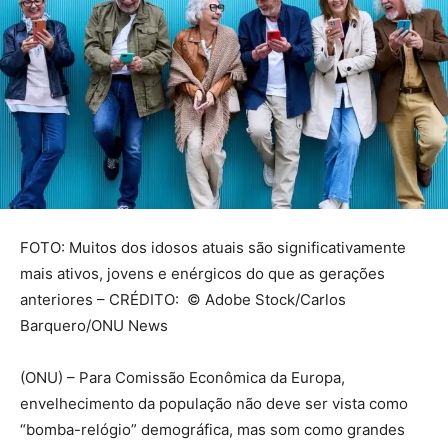
FOTO: Muitos dos idosos atuais são significativamente
mais ativos, jovens e enérgicos do que as gerações
anteriores – CRÉDITO: © Adobe Stock/Carlos
Barquero/ONU News
(ONU) – Para Comissão Econômica da Europa,
envelhecimento da população não deve ser vista como
“bomba-relógio” demográfica, mas som como grandes