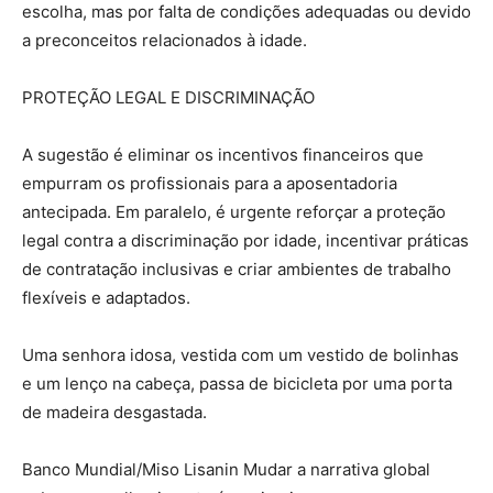
escolha, mas por falta de condições adequadas ou devido
a preconceitos relacionados à idade.
PROTEÇÃO LEGAL E DISCRIMINAÇÃO
A sugestão é eliminar os incentivos financeiros que
empurram os profissionais para a aposentadoria
antecipada. Em paralelo, é urgente reforçar a proteção
legal contra a discriminação por idade, incentivar práticas
de contratação inclusivas e criar ambientes de trabalho
flexíveis e adaptados.
Uma senhora idosa, vestida com um vestido de bolinhas
e um lenço na cabeça, passa de bicicleta por uma porta
de madeira desgastada.
Banco Mundial/Miso Lisanin Mudar a narrativa global