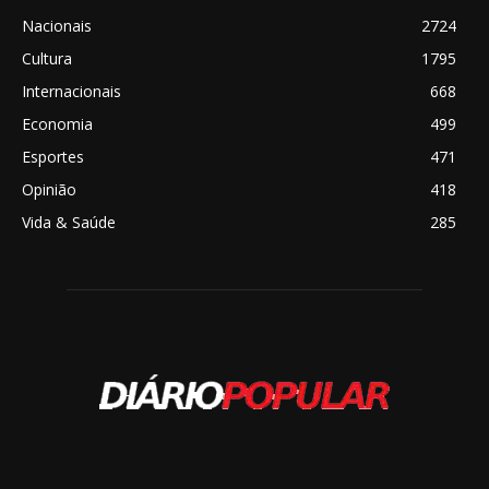
Nacionais
2724
Cultura
1795
Internacionais
668
Economia
499
Esportes
471
Opinião
418
Vida & Saúde
285