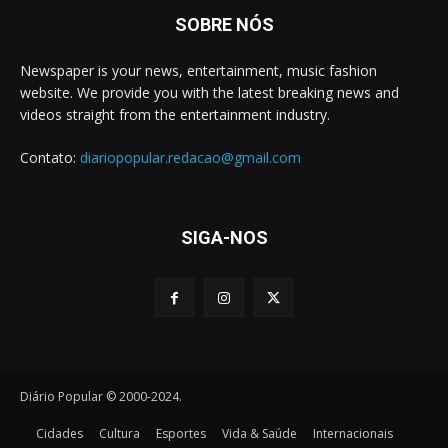
SOBRE NÓS
Newspaper is your news, entertainment, music fashion
website. We provide you with the latest breaking news and
videos straight from the entertainment industry.
Contato:
diariopopular.redacao@gmail.com
SIGA-NOS
Diário Popular © 2000-2024.
Cidades
Cultura
Esportes
Vida & Saúde
Internacionais