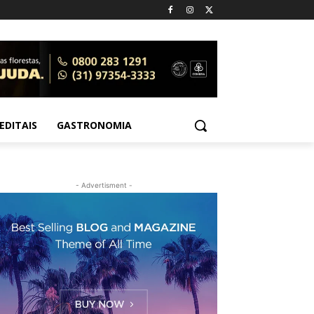
EDITAIS
GASTRONOMIA
- Advertisment -