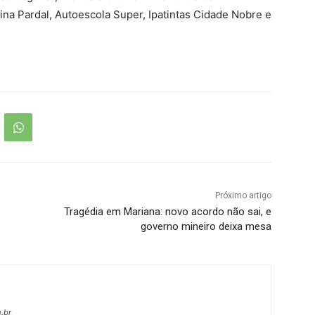
ina Pardal, Autoescola Super, Ipatintas Cidade Nobre e
Próximo artigo
Tragédia em Mariana: novo acordo não sai, e
governo mineiro deixa mesa
.br