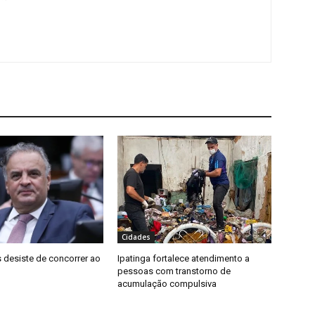
Cidades
 desiste de concorrer ao
Ipatinga fortalece atendimento a
pessoas com transtorno de
acumulação compulsiva