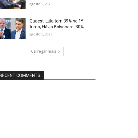
agosto 5, 2026
Quaest: Lula tem 39% no 1º
turno; Flávio Bolsonaro, 30%
agosto 5, 2026
Carregar mais
RECENT COMMENTS