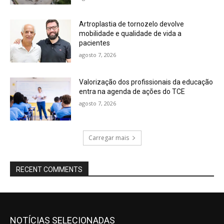
Artroplastia de tornozelo devolve
mobilidade e qualidade de vida a
pacientes
agosto 7, 2026
Valorização dos profissionais da educação
entra na agenda de ações do TCE
agosto 7, 2026
Carregar mais
RECENT COMMENTS
NOTÍCIAS SELECIONADAS