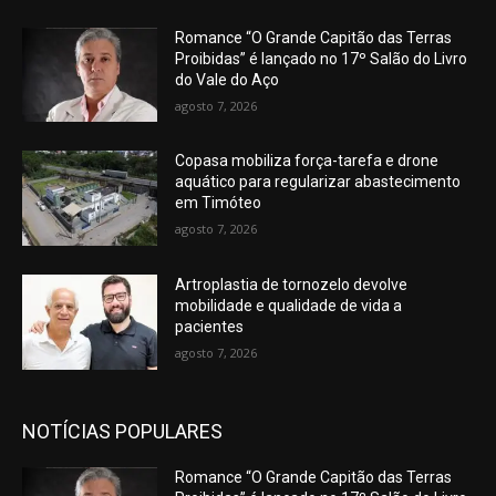
Romance “O Grande Capitão das Terras
Proibidas” é lançado no 17º Salão do Livro
do Vale do Aço
agosto 7, 2026
Copasa mobiliza força-tarefa e drone
aquático para regularizar abastecimento
em Timóteo
agosto 7, 2026
Artroplastia de tornozelo devolve
mobilidade e qualidade de vida a
pacientes
agosto 7, 2026
NOTÍCIAS POPULARES
Romance “O Grande Capitão das Terras