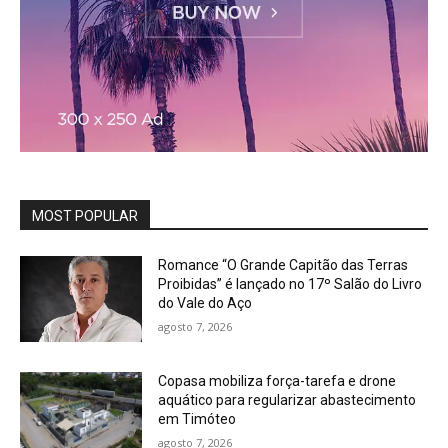
MOST POPULAR
Romance “O Grande Capitão das Terras
Proibidas” é lançado no 17º Salão do Livro
do Vale do Aço
agosto 7, 2026
Copasa mobiliza força-tarefa e drone
aquático para regularizar abastecimento
em Timóteo
agosto 7, 2026