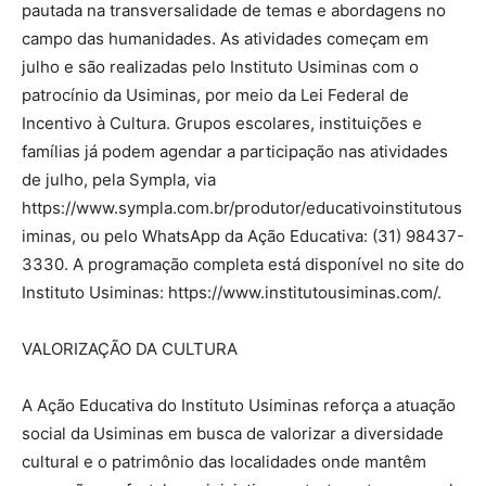
pautada na transversalidade de temas e abordagens no
campo das humanidades. As atividades começam em
julho e são realizadas pelo Instituto Usiminas com o
patrocínio da Usiminas, por meio da Lei Federal de
Incentivo à Cultura. Grupos escolares, instituições e
famílias já podem agendar a participação nas atividades
de julho, pela Sympla, via
https://www.sympla.com.br/produtor/educativoinstitutous
iminas, ou pelo WhatsApp da Ação Educativa: (31) 98437-
3330. A programação completa está disponível no site do
Instituto Usiminas: https://www.institutousiminas.com/.
VALORIZAÇÃO DA CULTURA
A Ação Educativa do Instituto Usiminas reforça a atuação
social da Usiminas em busca de valorizar a diversidade
cultural e o patrimônio das localidades onde mantêm