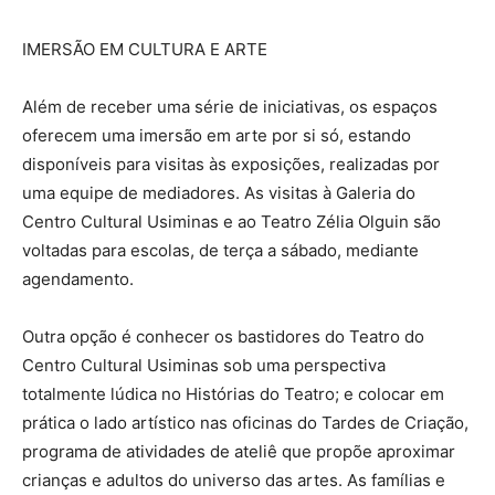
IMERSÃO EM CULTURA E ARTE
Além de receber uma série de iniciativas, os espaços
oferecem uma imersão em arte por si só, estando
disponíveis para visitas às exposições, realizadas por
uma equipe de mediadores. As visitas à Galeria do
Centro Cultural Usiminas e ao Teatro Zélia Olguin são
voltadas para escolas, de terça a sábado, mediante
agendamento.
Outra opção é conhecer os bastidores do Teatro do
Centro Cultural Usiminas sob uma perspectiva
totalmente lúdica no Histórias do Teatro; e colocar em
prática o lado artístico nas oficinas do Tardes de Criação,
programa de atividades de ateliê que propõe aproximar
crianças e adultos do universo das artes. As famílias e