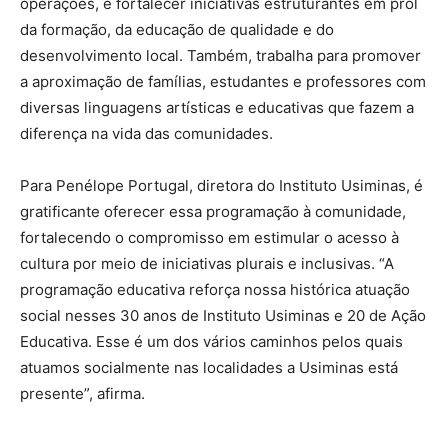
operações, e fortalecer iniciativas estruturantes em prol
da formação, da educação de qualidade e do
desenvolvimento local. Também, trabalha para promover
a aproximação de famílias, estudantes e professores com
diversas linguagens artísticas e educativas que fazem a
diferença na vida das comunidades.
Para Penélope Portugal, diretora do Instituto Usiminas, é
gratificante oferecer essa programação à comunidade,
fortalecendo o compromisso em estimular o acesso à
cultura por meio de iniciativas plurais e inclusivas. “A
programação educativa reforça nossa histórica atuação
social nesses 30 anos de Instituto Usiminas e 20 de Ação
Educativa. Esse é um dos vários caminhos pelos quais
atuamos socialmente nas localidades a Usiminas está
presente”, afirma.