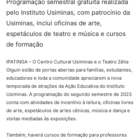
Programação semestral gratuita realizada
pelo Instituto Usiminas, com patrocínio da
Usiminas, inclui oficinas de arte,
espetáculos de teatro e música e cursos
de formação
IPATINGA – O Centro Cultural Usiminas e o Teatro Zélia
Olguin estão de portas abertas para famílias, estudantes,
educadores e toda a comunidade apreciarem a nova
temporada de atrações da Ação Educativa do Instituto
Usiminas. A programação do segundo semestre de 2023
conta com atividades de incentivo à leitura, oficinas livres
de arte, espetáculos de artes cênicas, música e dança e
visitas mediadas às exposições.
Também, haverá cursos de formação para professores