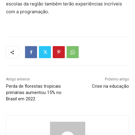
escolas da região também terão experiências incríveis
com a programação.
Artigo anterior
Próximo artigo
Perda de florestas tropicais
Crise na educação
primárias aumentou 15% no
Brasil em 2022