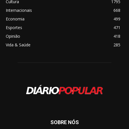
Cultura
1795
Internacionais
668
Economia
499
Esportes
471
Opinião
418
Vida & Saúde
285
SOBRE NÓS