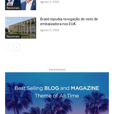
agosto 5, 2026
Nacionais
Brasil repudia revogação de visto de
embaixadora nos EUA
agosto 5, 2026
Nacionais
- Advertisment -