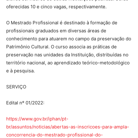
oferecidas 10 e cinco vagas, respectivamente.
O Mestrado Profissional é destinado à formação de
profissionais graduados em diversas áreas de
conhecimento para atuarem no campo da preservação do
Patrimônio Cultural. O curso associa as práticas de
preservação nas unidades da Instituição, distribuídas no
território nacional, ao aprendizado teórico-metodológico
e à pesquisa.
SERVIÇO
Edital nº 01/2022:
https://www.gov.br/iphan/pt-
br/assuntos/noticias/abertas-as-inscricoes-para-ampla-
concorrencia-do-mestrado-profissional-do-