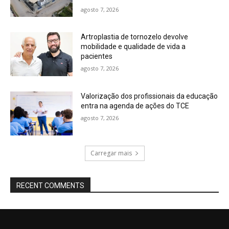
agosto 7, 2026
Artroplastia de tornozelo devolve
mobilidade e qualidade de vida a
pacientes
agosto 7, 2026
Valorização dos profissionais da educação
entra na agenda de ações do TCE
agosto 7, 2026
Carregar mais
RECENT COMMENTS