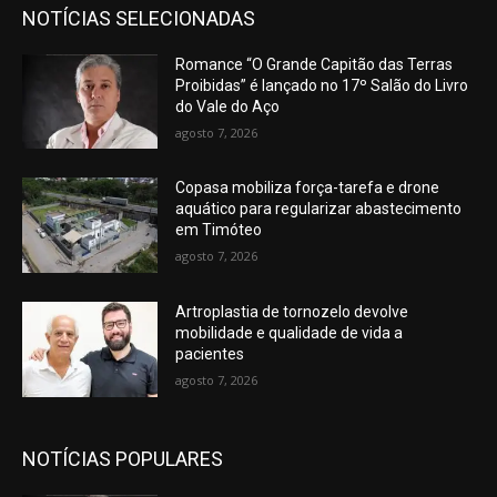
NOTÍCIAS SELECIONADAS
Romance “O Grande Capitão das Terras
Proibidas” é lançado no 17º Salão do Livro
do Vale do Aço
agosto 7, 2026
Copasa mobiliza força-tarefa e drone
aquático para regularizar abastecimento
em Timóteo
agosto 7, 2026
Artroplastia de tornozelo devolve
mobilidade e qualidade de vida a
pacientes
agosto 7, 2026
NOTÍCIAS POPULARES