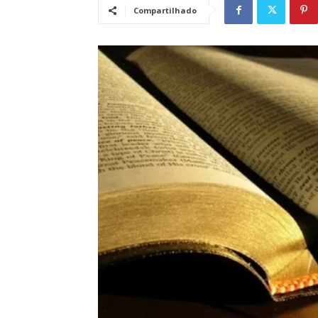
Compartilhado