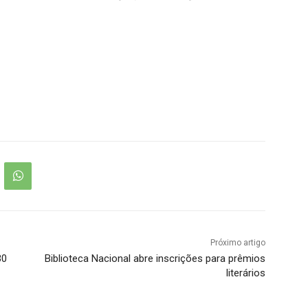
Próximo artigo
30
Biblioteca Nacional abre inscrições para prêmios
literários