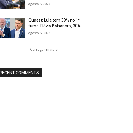
agosto 5, 2026
Quaest: Lula tem 39% no 1º
turno; Flávio Bolsonaro, 30%
agosto 5, 2026
Carregar mais
RECENT COMMENTS