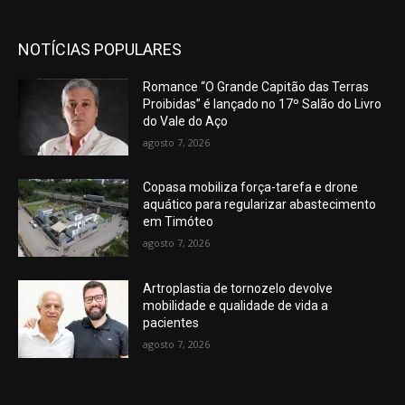
NOTÍCIAS POPULARES
Romance “O Grande Capitão das Terras
Proibidas” é lançado no 17º Salão do Livro
do Vale do Aço
agosto 7, 2026
Copasa mobiliza força-tarefa e drone
aquático para regularizar abastecimento
em Timóteo
agosto 7, 2026
Artroplastia de tornozelo devolve
mobilidade e qualidade de vida a
pacientes
agosto 7, 2026