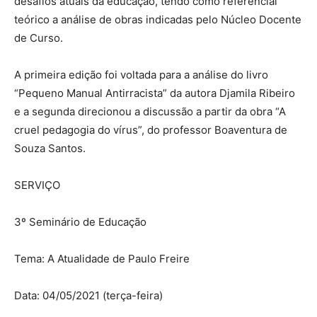
desafios atuais da educação, tendo como referencial
teórico a análise de obras indicadas pelo Núcleo Docente
de Curso.
A primeira edição foi voltada para a análise do livro
“Pequeno Manual Antirracista” da autora Djamila Ribeiro
e a segunda direcionou a discussão a partir da obra “A
cruel pedagogia do vírus”, do professor Boaventura de
Souza Santos.
SERVIÇO
3º Seminário de Educação
Tema: A Atualidade de Paulo Freire
Data: 04/05/2021 (terça-feira)