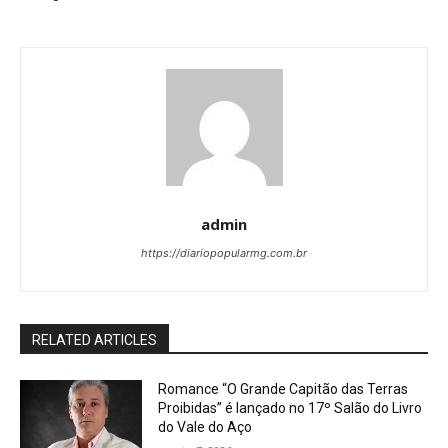
admin
https://diariopopularmg.com.br
RELATED ARTICLES
Romance “O Grande Capitão das Terras
Proibidas” é lançado no 17º Salão do Livro
do Vale do Aço