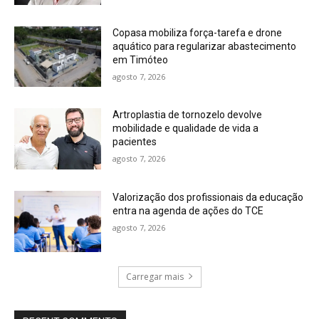
Copasa mobiliza força-tarefa e drone
aquático para regularizar abastecimento
em Timóteo
agosto 7, 2026
Artroplastia de tornozelo devolve
mobilidade e qualidade de vida a
pacientes
agosto 7, 2026
Valorização dos profissionais da educação
entra na agenda de ações do TCE
agosto 7, 2026
Carregar mais