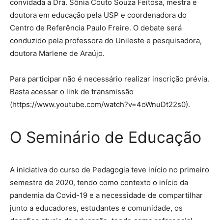
convidada a Dra. Sônia Couto Souza Feitosa, mestra e
doutora em educação pela USP e coordenadora do
Centro de Referência Paulo Freire. O debate será
conduzido pela professora do Unileste e pesquisadora,
doutora Marlene de Araújo.
Para participar não é necessário realizar inscrição prévia.
Basta acessar o link de transmissão
(https://www.youtube.com/watch?v=4oWnuDt22s0).
O Seminário de Educação
A iniciativa do curso de Pedagogia teve início no primeiro
semestre de 2020, tendo como contexto o início da
pandemia da Covid-19 e a necessidade de compartilhar
junto a educadores, estudantes e comunidade, os