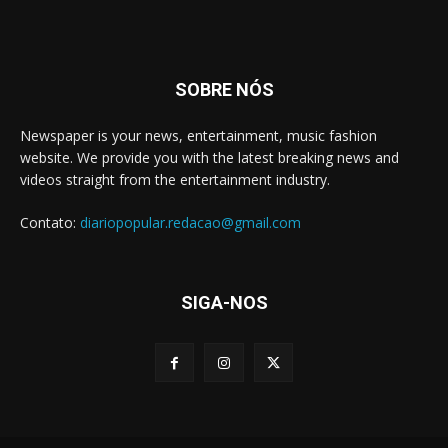
SOBRE NÓS
Newspaper is your news, entertainment, music fashion
website. We provide you with the latest breaking news and
videos straight from the entertainment industry.
Contato:
diariopopular.redacao@gmail.com
SIGA-NOS