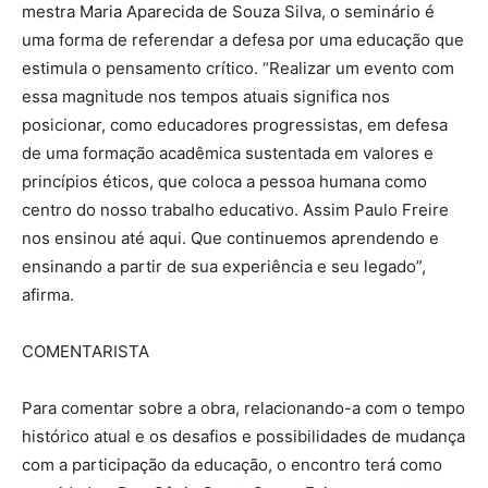
mestra Maria Aparecida de Souza Silva, o seminário é
uma forma de referendar a defesa por uma educação que
estimula o pensamento crítico. “Realizar um evento com
essa magnitude nos tempos atuais significa nos
posicionar, como educadores progressistas, em defesa
de uma formação acadêmica sustentada em valores e
princípios éticos, que coloca a pessoa humana como
centro do nosso trabalho educativo. Assim Paulo Freire
nos ensinou até aqui. Que continuemos aprendendo e
ensinando a partir de sua experiência e seu legado”,
afirma.
COMENTARISTA
Para comentar sobre a obra, relacionando-a com o tempo
histórico atual e os desafios e possibilidades de mudança
com a participação da educação, o encontro terá como