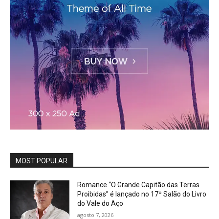
MOST POPULAR
Romance “O Grande Capitão das Terras
Proibidas” é lançado no 17º Salão do Livro
do Vale do Aço
agosto 7, 2026