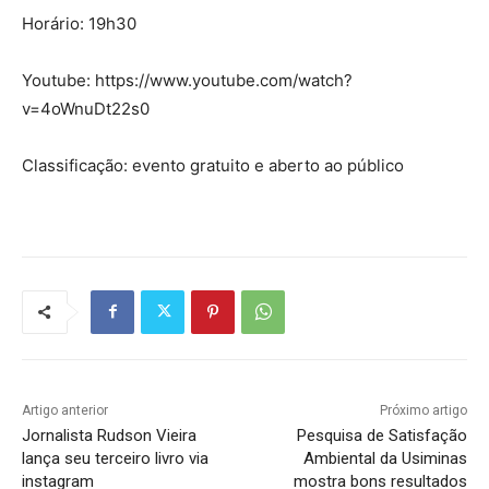
Horário: 19h30
Youtube: https://www.youtube.com/watch?
v=4oWnuDt22s0
Classificação: evento gratuito e aberto ao público
Artigo anterior
Próximo artigo
Jornalista Rudson Vieira
Pesquisa de Satisfação
lança seu terceiro livro via
Ambiental da Usiminas
instagram
mostra bons resultados