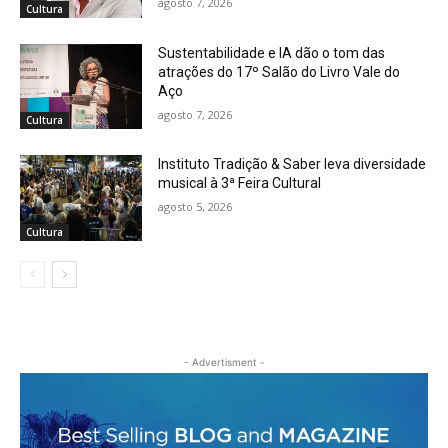
agosto 7, 2026
Cultura
Sustentabilidade e IA dão o tom das
atrações do 17º Salão do Livro Vale do
Aço
agosto 7, 2026
Cultura
Instituto Tradição & Saber leva diversidade
musical à 3ª Feira Cultural
agosto 5, 2026
Cultura
- Advertisment -