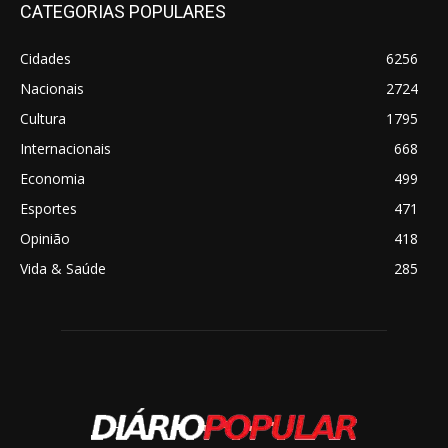
CATEGORIAS POPULARES
Cidades
6256
Nacionais
2724
Cultura
1795
Internacionais
668
Economia
499
Esportes
471
Opinião
418
Vida & Saúde
285