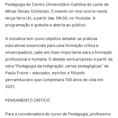
Pedagogia do Centro Universitário Católica do Leste de
Minas Gerais (Unileste). O evento on-line ocorre nesta
terça-feira (4), a partir das 19h30, no Youtube. A
programação é gratuita e aberta ao público.
A iniciativa tem como objetivo debater as práticas
educativas essenciais para uma formação crítica e
emancipadora, cada vez mais importante para a formação
profissional e humana. O debate será proposto a partir da
obra “Pedagogia da Indignação: cartas pedagógicas” de
Paulo Freire – educador, escritor e filósofo
pernambucano que completaria 100 anos de vida em
2021.
PENSAMENTO CRÍTICO
Para a coordenadora do curso de Pedagogia, professora