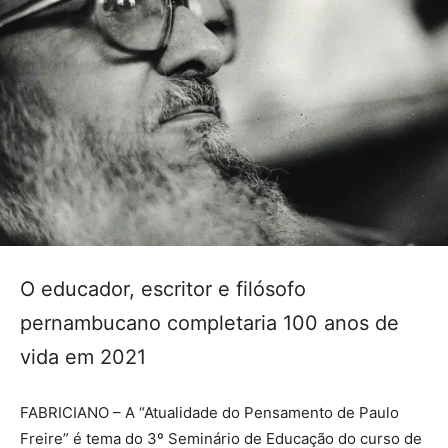
O educador, escritor e filósofo
pernambucano completaria 100 anos de
vida em 2021
FABRICIANO – A “Atualidade do Pensamento de Paulo
Freire” é tema do 3º Seminário de Educação do curso de