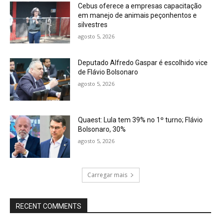
Cebus oferece a empresas capacitação
em manejo de animais peçonhentos e
silvestres
agosto 5, 2026
Deputado Alfredo Gaspar é escolhido vice
de Flávio Bolsonaro
agosto 5, 2026
Quaest: Lula tem 39% no 1º turno; Flávio
Bolsonaro, 30%
agosto 5, 2026
Carregar mais
RECENT COMMENTS