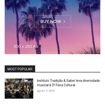
MOST POPULAR
Instituto Tradição & Saber leva diversidade
musical à 3ª Feira Cultural
agosto 5, 2026