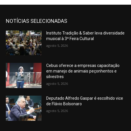
NOTÍCIAS SELECIONADAS
Instituto Tradição & Saber leva diversidade
musical à 3ª Feira Cultural
agosto 5, 2026
Cebus oferece a empresas capacitação
em manejo de animais peçonhentos e
silvestres
agosto 5, 2026
Deputado Alfredo Gaspar é escolhido vice
de Flávio Bolsonaro
agosto 5, 2026