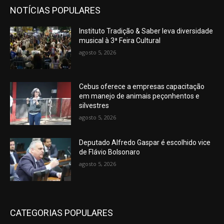
NOTÍCIAS POPULARES
Instituto Tradição & Saber leva diversidade
musical à 3ª Feira Cultural
agosto 5, 2026
Cebus oferece a empresas capacitação
em manejo de animais peçonhentos e
silvestres
agosto 5, 2026
Deputado Alfredo Gaspar é escolhido vice
de Flávio Bolsonaro
agosto 5, 2026
CATEGORIAS POPULARES