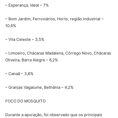
– Esperança, Ideal – 7%
– Bom Jardim, Ferroviários, Horto, região industrial –
10,6%
– Vila Celeste – 3,5%
– Limoeiro, Chácaras Madalena, Córrego Novo, Chácaras
Oliveira, Barra Alegre – 6,2%
– Canaã – 3,6%
– Granjas Vagalume, Bethânia – 4,2%
FOCO DO MOSQUITO
Durante a apuração, foi observado que os principais