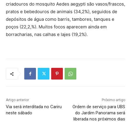
criadouros do mosquito Aedes aegypti são vasos/frascos,
pratos e bebedouros de animais (34,2%), seguidos de
depósitos de água como barris, tambores, tanques e
poços (22,2,%). Muitos focos aparecem ainda em
borracharias, nas calhas e lajes (19,2%).
Artigo anterior
Próximo artigo
Via será interditada no Cariru
Ordem de serviço para UBS
neste sábado
do Jardim Panorama será
liberada nos próximos dias