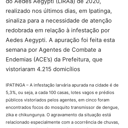
do Aedes Aegypti (LIRAa) de 2020,
realizado nos últimos dias, em Ipatinga,
sinaliza para a necessidade de atenção
redobrada em relação à infestação por
Aedes Aegypti. A apuração foi feita esta
semana por Agentes de Combate a
Endemias (ACE’s) da Prefeitura, que
vistoriaram 4.215 domicílios
IPATINGA – A infestação larvária apurada na cidade é de
5,3%, ou seja, a cada 100 casas, lotes vagos e prédios
públicos vistoriados pelos agentes, em cinco foram
encontrados focos do mosquito transmissor de dengue,
zika e chikungunya. O agravamento da situação está
relacionado especialmente com a ocorrência de chuvas,