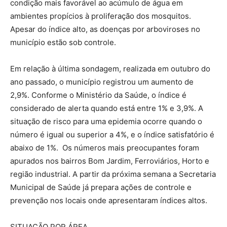
condição mais favorável ao acúmulo de água em
ambientes propícios à proliferação dos mosquitos.
Apesar do índice alto, as doenças por arboviroses no
município estão sob controle.
Em relação à última sondagem, realizada em outubro do
ano passado, o município registrou um aumento de
2,9%. Conforme o Ministério da Saúde, o índice é
considerado de alerta quando está entre 1% e 3,9%. A
situação de risco para uma epidemia ocorre quando o
número é igual ou superior a 4%, e o índice satisfatório é
abaixo de 1%. Os números mais preocupantes foram
apurados nos bairros Bom Jardim, Ferroviários, Horto e
região industrial. A partir da próxima semana a Secretaria
Municipal de Saúde já prepara ações de controle e
prevenção nos locais onde apresentaram índices altos.
SITUAÇÃO POR ÁREA