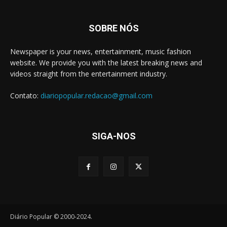
SOBRE NÓS
Newspaper is your news, entertainment, music fashion
website. We provide you with the latest breaking news and
videos straight from the entertainment industry.
Contato:
diariopopular.redacao@gmail.com
SIGA-NOS
Diário Popular © 2000-2024.