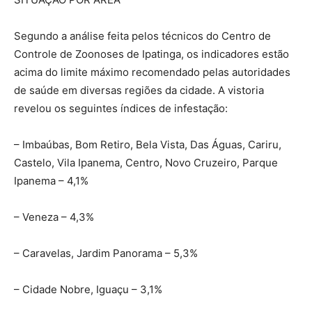
Segundo a análise feita pelos técnicos do Centro de
Controle de Zoonoses de Ipatinga, os indicadores estão
acima do limite máximo recomendado pelas autoridades
de saúde em diversas regiões da cidade. A vistoria
revelou os seguintes índices de infestação:
– Imbaúbas, Bom Retiro, Bela Vista, Das Águas, Cariru,
Castelo, Vila Ipanema, Centro, Novo Cruzeiro, Parque
Ipanema – 4,1%
– Veneza – 4,3%
– Caravelas, Jardim Panorama – 5,3%
– Cidade Nobre, Iguaçu – 3,1%