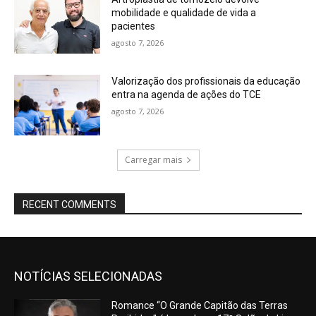
mobilidade e qualidade de vida a
pacientes
agosto 7, 2026
Valorização dos profissionais da educação
entra na agenda de ações do TCE
agosto 7, 2026
Carregar mais
RECENT COMMENTS
NOTÍCIAS SELECIONADAS
Romance “O Grande Capitão das Terras