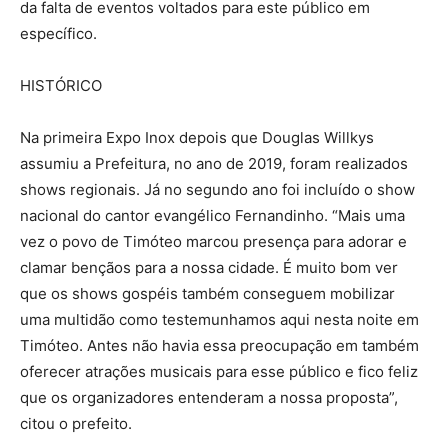
da falta de eventos voltados para este público em
específico.
HISTÓRICO
Na primeira Expo Inox depois que Douglas Willkys
assumiu a Prefeitura, no ano de 2019, foram realizados
shows regionais. Já no segundo ano foi incluído o show
nacional do cantor evangélico Fernandinho. “Mais uma
vez o povo de Timóteo marcou presença para adorar e
clamar bençãos para a nossa cidade. É muito bom ver
que os shows gospéis também conseguem mobilizar
uma multidão como testemunhamos aqui nesta noite em
Timóteo. Antes não havia essa preocupação em também
oferecer atrações musicais para esse público e fico feliz
que os organizadores entenderam a nossa proposta”,
citou o prefeito.