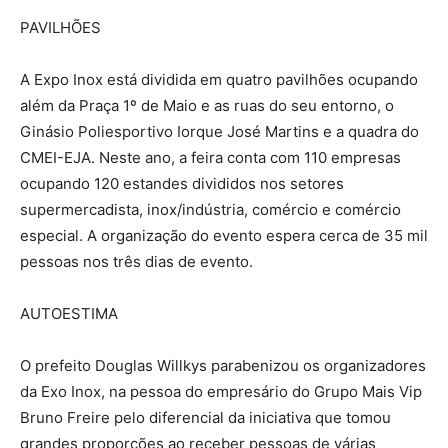
PAVILHÕES
A Expo Inox está dividida em quatro pavilhões ocupando
além da Praça 1º de Maio e as ruas do seu entorno, o
Ginásio Poliesportivo Iorque José Martins e a quadra do
CMEI-EJA. Neste ano, a feira conta com 110 empresas
ocupando 120 estandes divididos nos setores
supermercadista, inox/indústria, comércio e comércio
especial. A organização do evento espera cerca de 35 mil
pessoas nos três dias de evento.
AUTOESTIMA
O prefeito Douglas Willkys parabenizou os organizadores
da Exo Inox, na pessoa do empresário do Grupo Mais Vip
Bruno Freire pelo diferencial da iniciativa que tomou
grandes proporções ao receber pessoas de várias