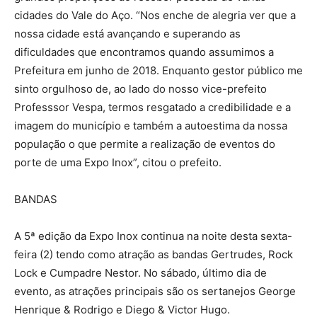
cidades do Vale do Aço. “Nos enche de alegria ver que a
nossa cidade está avançando e superando as
dificuldades que encontramos quando assumimos a
Prefeitura em junho de 2018. Enquanto gestor público me
sinto orgulhoso de, ao lado do nosso vice-prefeito
Professsor Vespa, termos resgatado a credibilidade e a
imagem do município e também a autoestima da nossa
população o que permite a realização de eventos do
porte de uma Expo Inox”, citou o prefeito.
BANDAS
A 5ª edição da Expo Inox continua na noite desta sexta-
feira (2) tendo como atração as bandas Gertrudes, Rock
Lock e Cumpadre Nestor. No sábado, último dia de
evento, as atrações principais são os sertanejos George
Henrique & Rodrigo e Diego & Victor Hugo.