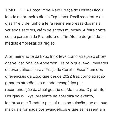
TIMÓTEO – A Praça 1º de Maio (Praça do Coreto) ficou
lotada no primeiro dia da Expo Inox. Realizada entre os
dias 1º e 3 de junho a feira reúne empresas dos mais
variados setores, além de shows musicais. A feira conta
com a parceria da Prefeitura de Timóteo e de grandes e
médias empresas da região.
A primeira noite da Expo Inox teve como atração o show
gospel nacional de Anderson Freire o que levou milhares
de evangélicos para a Praça do Coreto. Esse é um dos
diferenciais da Expo que desde 2022 traz como atração
grandes atrações do mundo evangélico por
recomendação da atual gestão do Município. O prefeito
Douglas Willkys, presente na abertura do evento,
lembrou que Timóteo possui uma população que em sua
maioria é formada por evangélicos e que se ressentiam