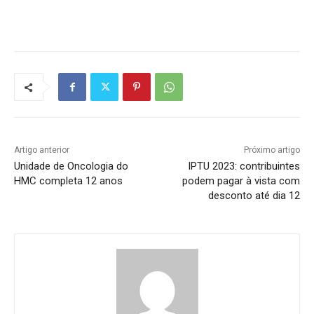
Artigo anterior
Próximo artigo
Unidade de Oncologia do
IPTU 2023: contribuintes
HMC completa 12 anos
podem pagar à vista com
desconto até dia 12