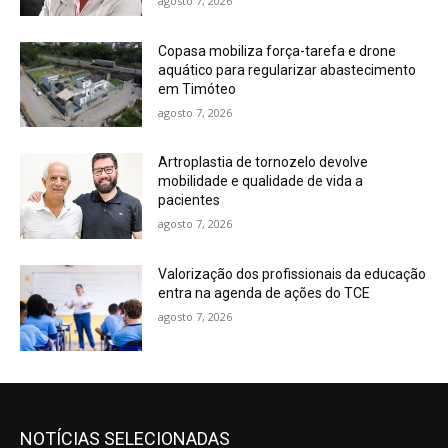
agosto 7, 2026
Copasa mobiliza força-tarefa e drone
aquático para regularizar abastecimento
em Timóteo
agosto 7, 2026
Artroplastia de tornozelo devolve
mobilidade e qualidade de vida a
pacientes
agosto 7, 2026
Valorização dos profissionais da educação
entra na agenda de ações do TCE
agosto 7, 2026
NOTÍCIAS SELECIONADAS