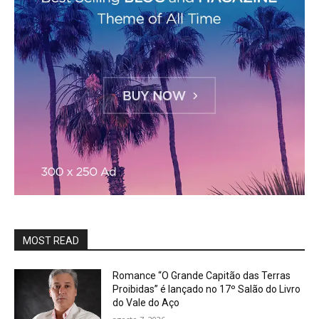
MOST READ
Romance “O Grande Capitão das Terras
Proibidas” é lançado no 17º Salão do Livro
do Vale do Aço