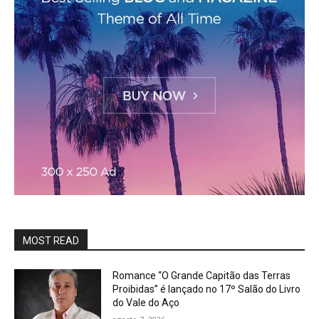
MOST READ
Romance “O Grande Capitão das Terras
Proibidas” é lançado no 17º Salão do Livro
do Vale do Aço