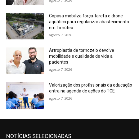
agosto 7, 2026
Copasa mobiliza força-tarefa e drone
aquático para regularizar abastecimento
em Timóteo
agosto 7, 2026
Artroplastia de tornozelo devolve
mobilidade e qualidade de vida a
pacientes
agosto 7, 2026
Valorização dos profissionais da educação
entra na agenda de ações do TCE
agosto 7, 2026
NOTÍCIAS SELECIONADAS