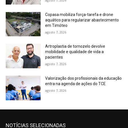
agosto 7, 2026
Copasa mobiliza força-tarefa e drone
aquático para regularizar abastecimento
em Timóteo
agosto 7, 2026
Artroplastia de tornozelo devolve
mobilidade e qualidade de vida a
pacientes
agosto 7, 2026
Valorização dos profissionais da educação
entra na agenda de ações do TCE
agosto 7, 2026
NOTÍCIAS SELECIONADAS