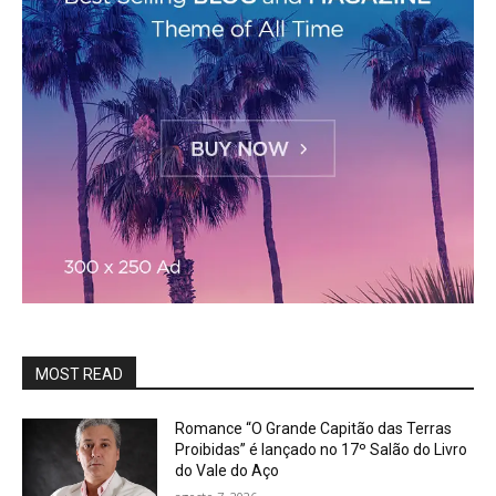
MOST READ
Romance “O Grande Capitão das Terras
Proibidas” é lançado no 17º Salão do Livro
do Vale do Aço