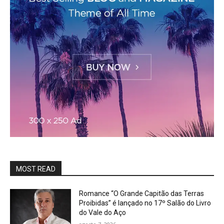
MOST READ
Romance “O Grande Capitão das Terras
Proibidas” é lançado no 17º Salão do Livro
do Vale do Aço