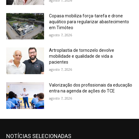
agosto 7, 2026
Copasa mobiliza força-tarefa e drone
aquático para regularizar abastecimento
em Timóteo
agosto 7, 2026
Artroplastia de tornozelo devolve
mobilidade e qualidade de vida a
pacientes
agosto 7, 2026
Valorização dos profissionais da educação
entra na agenda de ações do TCE
agosto 7, 2026
NOTÍCIAS SELECIONADAS