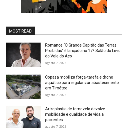
MOST READ
Romance “O Grande Capitão das Terras
Proibidas” é lançado no 17º Salão do Livro
do Vale do Aço
agosto 7, 2026
Copasa mobiliza força-tarefa e drone
aquático para regularizar abastecimento
em Timóteo
agosto 7, 2026
Artroplastia de tornozelo devolve
mobilidade e qualidade de vida a
pacientes
agosto 7, 2026