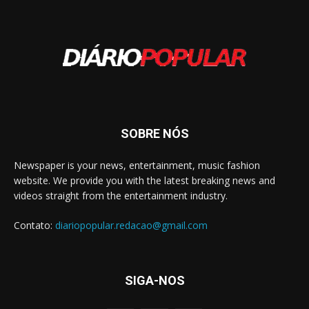
SOBRE NÓS
Newspaper is your news, entertainment, music fashion
website. We provide you with the latest breaking news and
videos straight from the entertainment industry.
Contato:
diariopopular.redacao@gmail.com
SIGA-NOS