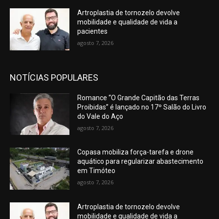
Artroplastia de tornozelo devolve
mobilidade e qualidade de vida a
pacientes
agosto 7, 2026
NOTÍCIAS POPULARES
Romance “O Grande Capitão das Terras
Proibidas” é lançado no 17º Salão do Livro
do Vale do Aço
agosto 7, 2026
Copasa mobiliza força-tarefa e drone
aquático para regularizar abastecimento
em Timóteo
agosto 7, 2026
Artroplastia de tornozelo devolve
mobilidade e qualidade de vida a