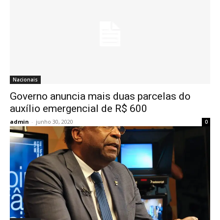
Nacionais
Governo anuncia mais duas parcelas do
auxílio emergencial de R$ 600
admin
-
junho 30, 2020
0