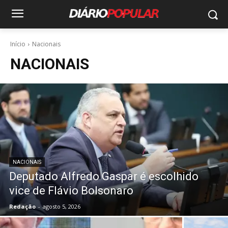
Início
Nacionais
NACIONAIS
NACIONAIS
Deputado Alfredo Gaspar é escolhido
vice de Flávio Bolsonaro
Redação
-
agosto 5, 2026